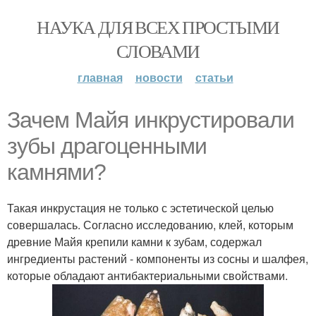
НАУКА ДЛЯ ВСЕХ ПРОСТЫМИ
СЛОВАМИ
главная
новости
статьи
Зачем Майя инкрустировали
зубы драгоценными
камнями?
Такая инкрустация не только с эстетической целью
совершалась. Согласно исследованию, клей, которым
древние Майя крепили камни к зубам, содержал
ингредиенты растений - компоненты из сосны и шалфея,
которые обладают антибактериальными свойствами.