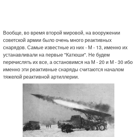
Вообще, во время второй мировой, на вооружении
советской армии было очень много реактивных
снарядов. Самые известные из них - М - 13, именно их
устанавливали на первые "Катюши". Не будем
перечислять их все, а остановимся на М - 20 и М - 30 ибо
именно эти реактивные снаряды считаются началом
тяжелой реактивной артиллерии.