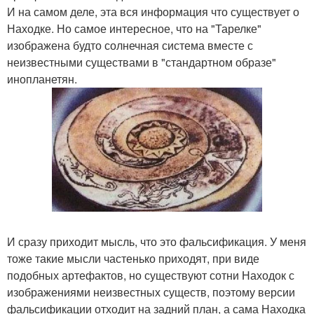
И на самом деле, эта вся информация что существует о
Находке. Но самое интересное, что на "Тарелке"
изображена будто солнечная система вместе с
неизвестными существами в "стандартном образе"
инопланетян.
И сразу приходит мысль, что это фальсификация. У меня
тоже такие мысли частенько приходят, при виде
подобных артефактов, но существуют сотни Находок с
изображениями неизвестных существ, поэтому версии
фальсификации отходит на задний план, а сама Находка