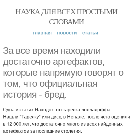
НАУКА ДЛЯ ВСЕХ ПРОСТЫМИ
СЛОВАМИ
главная
новости
статьи
За все время находили
достаточно артефактов,
которые напрямую говорят о
том, что официальная
история - бред.
Одна из таких Находок это тарелка лолладоффа.
Нашли "Тарелку" или диск, в Непале, после чего оценили
в 12 000 лет, что достаточно много из всех найденных
артефактов за последние столетия.