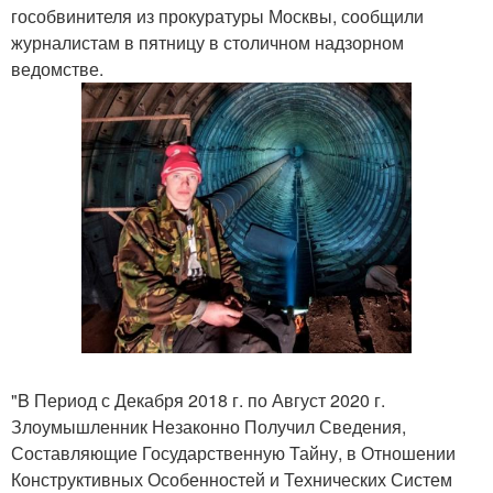
гособвинителя из прокуратуры Москвы, сообщили
журналистам в пятницу в столичном надзорном
ведомстве.
"B Период с Декабря 2018 г. по Август 2020 г.
Злоумышленник Незаконно Получил Сведения,
Составляющие Государственную Тайну, в Отношении
Конструктивных Особенностей и Технических Систем