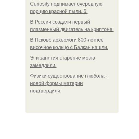
Curiosity поднимает очередную
порцию красной пыли. 6.
В России создали первый
плазменный двигатель на криптоне.
В Пскове археологи 800-летнее
височное кольцо с Балкан нашли.
Эти занятия старение мозга
замедлили.
Физики существование глюбола -
новой формы материи
подтвердили.