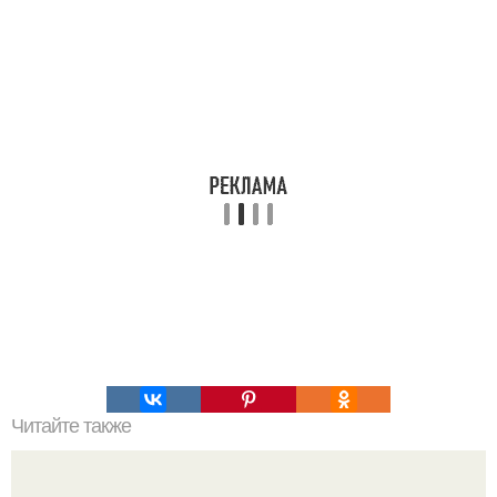
Читайте также