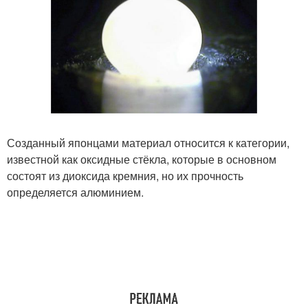
Созданный японцами материал относится к категории,
известной как оксидные стёкла, которые в основном
состоят из диоксида кремния, но их прочность
определяется алюминием.