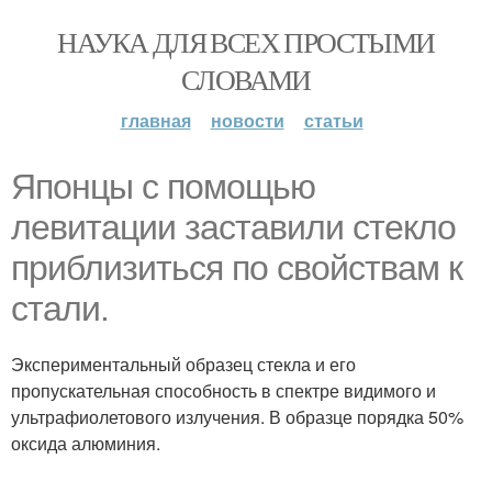
НАУКА ДЛЯ ВСЕХ ПРОСТЫМИ
СЛОВАМИ
главная
новости
статьи
Японцы с помощью
левитации заставили стекло
приблизиться по свойствам к
стали.
Экспериментальный образец стекла и его
пропускательная способность в спектре видимого и
ультрафиолетового излучения. В образце порядка 50%
оксида алюминия.