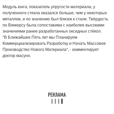
Модуль юнга, показатель упругости материала, у
полученного стекла оказался больше, чем у некоторых
металлов, и по значению был близок к стали. Твёрдость
по Виккерсу была сопоставима с наиболее высокими
значениями ранее разработанных оксидных стёкол.
"В Ближайшее Пять лет мы Планируем
Коммерциализировать Разработку и Начать Массовое
Производство Нового Материала", - комментирует
доктор масуно.