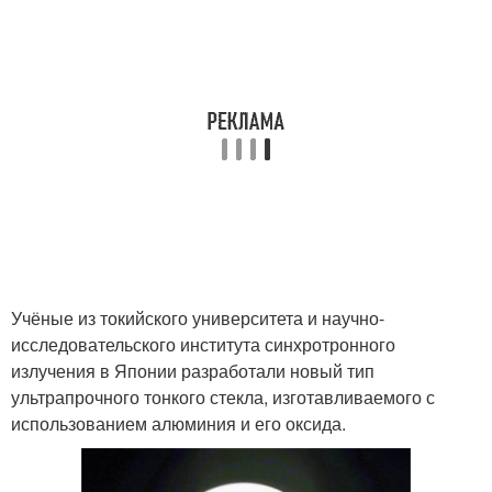
Учёные из токийского университета и научно-
исследовательского института синхротронного
излучения в Японии разработали новый тип
ультрапрочного тонкого стекла, изготавливаемого с
использованием алюминия и его оксида.