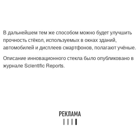
В дальнейшем тем же способом можно будет улучшить
прочность стёкол, используемых в окнах зданий,
автомобилей и дисплеев смартфонов, полагают учёные.
Описание инновационного стекла было опубликовано в
журнале Scientific Reports.