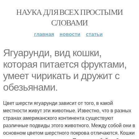
НАУКА ДЛЯ ВСЕХ ПРОСТЫМИ
СЛОВАМИ
главная
новости
статьи
Ягyapyнди, вид кошки,
которая питается фруктами,
умеет чирикать и дружит с
обезьянами.
Цвет шерсти ягуарунди зависит от того, в какой
местности живут эти животные. Известно, что в разных
странах американского континента существуют
различные подвиды этого животного. Между собой они в
основном цветом шерстного покрова отличаются. Кошки