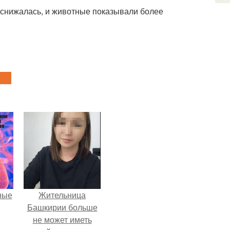
 снижалась, и животные показывали более
ные
Жительница
Башкирии больше
не может иметь