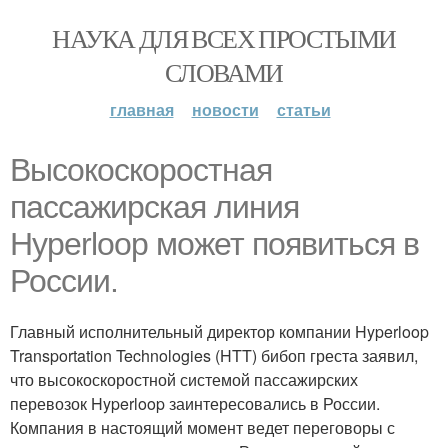
НАУКА ДЛЯ ВСЕХ ПРОСТЫМИ
СЛОВАМИ
главная
новости
статьи
Высокоскоростная
пассажирская линия
Hyperloop может появиться в
России.
Главный исполнительный директор компании Hyperloop
Transportation Technologies (HTT) бибоп греста заявил,
что высокоскоростной системой пассажирских
перевозок Hyperloop заинтересовались в России.
Компания в настоящий момент ведет переговоры с