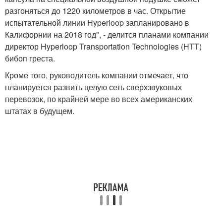
разгоняться до 1220 километров в час. Открытие
испытательной линии Hyperloop запланировано в
Калифорнии на 2018 год", - делится планами компании
директор Hyperloop Transportation Technologies (HTT)
бибоп греста.
Кроме того, руководитель компании отмечает, что
планируется развить целую сеть сверхзвуковых
перевозок, по крайней мере во всех американских
штатах в будущем.