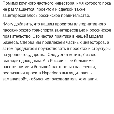
Помимо крупного частного инвестора, имя которого пока
не разглашается, проектом и сделкой также
заинтересовалось российское правительство.
"Могу добавить, что нашим проектом альтернативного
пассажирского транспорта заинтересовано и российское
правительство. Это частая практика в нашей модели
бизнеса. Сперва мы привлекаем частных инвесторов, а
затем предлагаем поучаствовать в проектах и структуры
на уровне государства. Следует отметить, бизнес
выглядит доходным. А в России, с ее большими
расстояниями и большой плотностью населения,
реализация проекта Hyperloop выглядит очень
заманчивой", - объясняет руководитель компании.