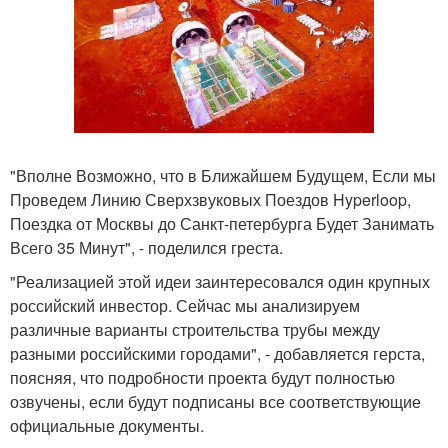
"Вполне Возможно, что в Ближайшем Будущем, Если мы
Проведем Линию Сверхзвуковых Поездов Hyperloop,
Поездка от Москвы до Санкт-петербурга Будет Занимать
Всего 35 Минут", - поделился греста.
"Реализацией этой идеи заинтересовался один крупных
российский инвестор. Сейчас мы анализируем
различные варианты строительства трубы между
разными российскими городами", - добавляется герста,
поясняя, что подробности проекта будут полностью
озвучены, если будут подписаны все соответствующие
официальные документы.