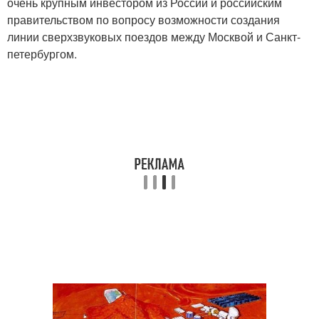
очень крупным инвестором из России и российским
правительством по вопросу возможности создания
линии сверхзвуковых поездов между Москвой и Санкт-
петербургом.