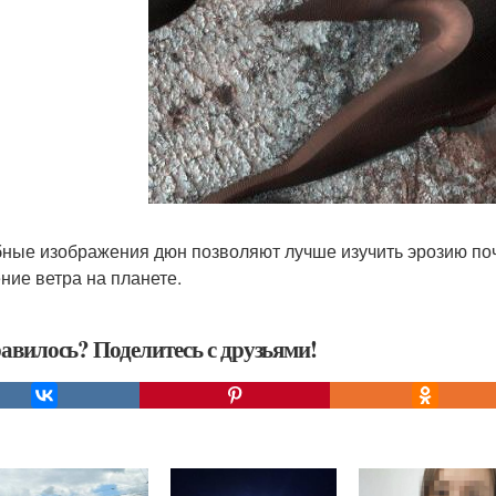
ные изображения дюн позволяют лучше изучить эрозию поч
ние ветра на планете.
авилось? Поделитесь с друзьями!