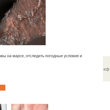
вы на марсе, отследить погодные условия и
⇨