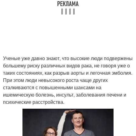
Ученые уже давно знают, что высокие люди подвержены
большему риску различных видов рака, не говоря уже о
таких состояниях, как разрыв аорты и легочная эмболия.
При этом люди невысокого роста чаще других
сталкиваются с повышенными шансами на
ишемическую болезнь, инсульт, заболевания печени и
психические расстройства.