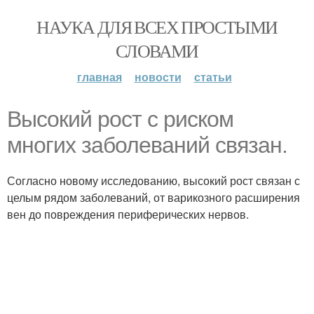
НАУКА ДЛЯ ВСЕХ ПРОСТЫМИ
СЛОВАМИ
главная
новости
статьи
Высокий рост с риском
многих заболеваний связан.
Согласно новому исследованию, высокий рост связан с
целым рядом заболеваний, от варикозного расширения
вен до повреждения периферических нервов.