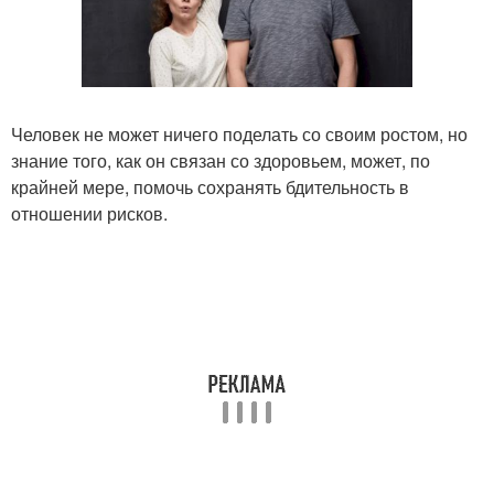
Человек не может ничего поделать со своим ростом, но
знание того, как он связан со здоровьем, может, по
крайней мере, помочь сохранять бдительность в
отношении рисков.