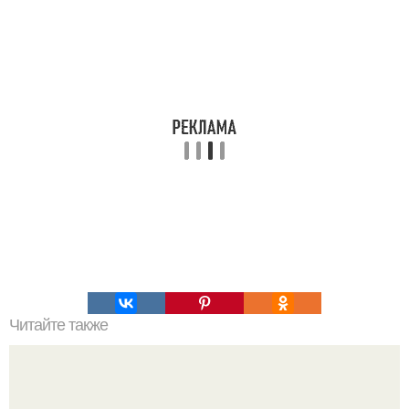
Читайте также