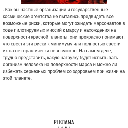
. Как бы частные организации и государственные
космические агентства не пытались предвидеть все
возможные риски, которые могут ожидать марсонавтов в
ходе пилотируемых миссий к марсу и нахождения на
поверхности красной планеты, они прекрасно понимают,
что свести эти риски к минимуму или полностью свести
их на нет практически невозможно. На самом деле,
трудно представить, какую нагрузку будет испытывать
организм человека на поверхности марса и можно ли
избежать серьезных проблем со здоровьем при жизни на
этой планете.