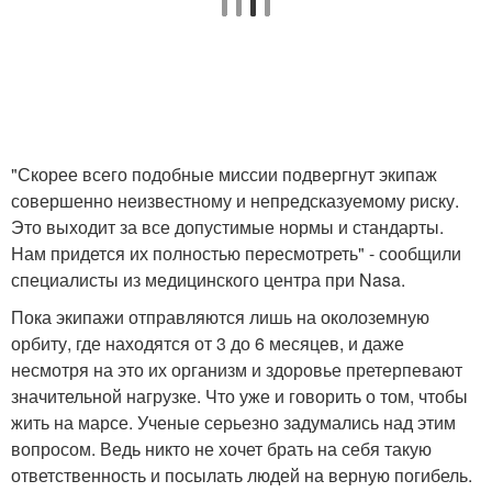
"Скорее всего подобные миссии подвергнут экипаж
совершенно неизвестному и непредсказуемому риску.
Это выходит за все допустимые нормы и стандарты.
Нам придется их полностью пересмотреть" - сообщили
специалисты из медицинского центра при Nasa.
Пока экипажи отправляются лишь на околоземную
орбиту, где находятся от 3 до 6 месяцев, и даже
несмотря на это их организм и здоровье претерпевают
значительной нагрузке. Что уже и говорить о том, чтобы
жить на марсе. Ученые серьезно задумались над этим
вопросом. Ведь никто не хочет брать на себя такую
ответственность и посылать людей на верную погибель.