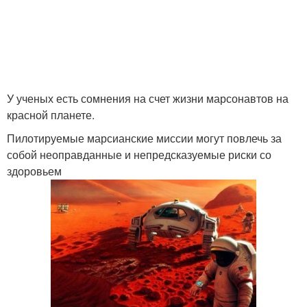
У ученых есть сомнения на счет жизни марсонавтов на
красной планете.
Пилотируемые марсианские миссии могут повлечь за
собой неоправданные и непредсказуемые риски со
здоровьем