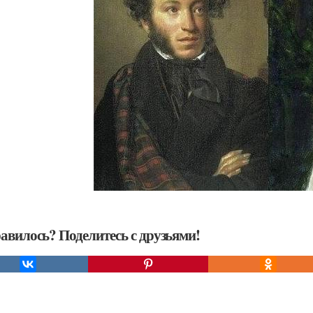
авилось? Поделитесь с друзьями!