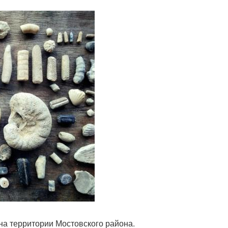
на территории Мостовского района.