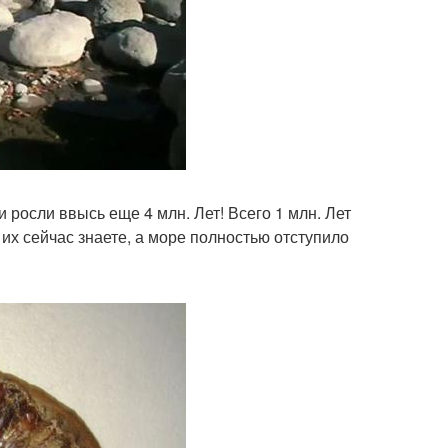
 росли ввысь еще 4 млн. Лет! Всего 1 млн. Лет
их сейчас знаете, а море полностью отступило