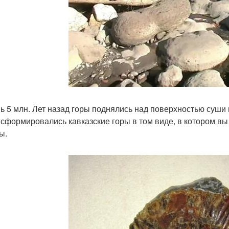
ь 5 млн. Лет назад горы поднялись над поверхностью суши и
 сформировались кавказские горы в том виде, в котором вы 
ы.