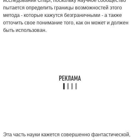
пытается определить границы возможностей этого
метода - которые кажутся безграничными - а также
отточить свое понимание того, как он может и должен
быть использован.
Эта часть науки кажется совершенно фантастической,