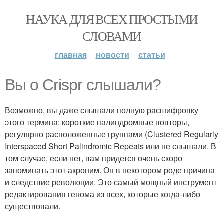
НАУКА ДЛЯ ВСЕХ ПРОСТЫМИ
СЛОВАМИ
главная
новости
статьи
Вы о Crispr слышали?
Возможно, вы даже слышали полную расшифровку
этого термина: короткие палиндромные повторы,
регулярно расположенные группами (Clustered Regularly
Interspaced Short Palindromic Repeats или не слышали. В
том случае, если нет, вам придется очень скоро
запоминать этот акроним. Он в некотором роде причина
и следствие революции. Это самый мощный инструмент
редактирования генома из всех, которые когда-либо
существовали.