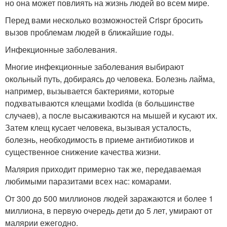
но она может повлиять на жизнь людей во всем мире.
Перед вами несколько возможностей Crispr бросить
вызов проблемам людей в ближайшие годы.
Инфекционные заболевания.
Многие инфекционные заболевания выбирают
окольный путь, добираясь до человека. Болезнь лайма,
например, вызывается бактериями, которые
подхватываются клещами Ixodida (в большинстве
случаев), а после высаживаются на мышей и кусают их.
Затем клещ кусает человека, вызывая усталость,
болезнь, необходимость в приеме антибиотиков и
существенное снижение качества жизни.
Малярия приходит примерно так же, передаваемая
любимыми паразитами всех нас: комарами.
От 300 до 500 миллионов людей заражаются и более 1
миллиона, в первую очередь дети до 5 лет, умирают от
малярии ежегодно.