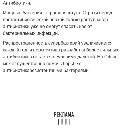
Антибиотики.
Мощные бактерии - страшная штука. Страхи перед
постантибиотической эпохой только растут, когда
антибиотики уже не смогут спасать нас от
бактериальных инфекций.
Распространенность супербактерий увеличивается
каждый год, и перспектива разработки более сильных
антибиотиков остается неуловимо далекой. Но Crispr
может существенно помочь борьбе с
антибиотикорезистентными бактериями.