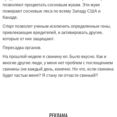
позволяют процветать сосновым жукам. Эти жуки
пожирают сосновые леса по всему Западу США и
Канаде.
Crispr позволит ученым исключить определенные гены,
привлекающие вредителей, и активировать другие,
которые от них защищают.
Пересадка органов.
На прошлой неделе я свинину ел. Было вкусно. Как и
многие другие люди, у меня нет проблем с поглощением
свинины (не каждый день, конечно. Но что, если свинина
будет частью меня? Я стану ли отчасти свиньей?