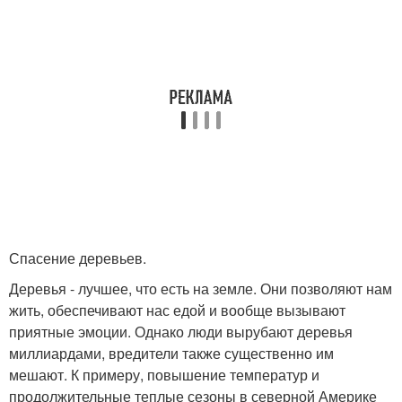
Спасение деревьев.
Деревья - лучшее, что есть на земле. Они позволяют нам
жить, обеспечивают нас едой и вообще вызывают
приятные эмоции. Однако люди вырубают деревья
миллиардами, вредители также существенно им
мешают. К примеру, повышение температур и
продолжительные теплые сезоны в северной Америке