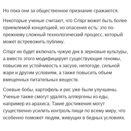
Но пока они за общественное признание сражаются.
Некоторые ученые считают, что Crispr может быть более
приемлемой концепцией, но опасения есть: это по-
прежнему сложный технологический процесс, который
может встревожить публику.
Crispr не будет включать чужую днк в зерновые культуры,
а вместо этого модифицирует существующие геномы,
повысив их устойчивость к засухе, непогоде, сильной
жаре и другим условиям, а также повысить объем
вмещенных питательных веществ.
Соевые бобы, картофель и рис уже были улучшены.
Ученые также смогут удалять аллергены из еды,
например из арахиса. Такие достижения могут
существенно усилить контроль пищи по всему миру, что
особенно поможет людям, живущих в бедных условиях.