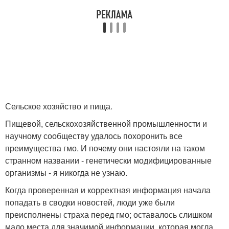
Сельское хозяйство и пища.
Пищевой, сельскохозяйственной промышленности и
научному сообществу удалось похоронить все
преимущества гмо. И почему они настояли на таком
странном названии - генетически модифицированные
организмы - я никогда не узнаю.
Когда проверенная и корректная информация начала
попадать в сводки новостей, люди уже были
преисполнены страха перед гмо; оставалось слишком
мало места для значимой информации, которая могла