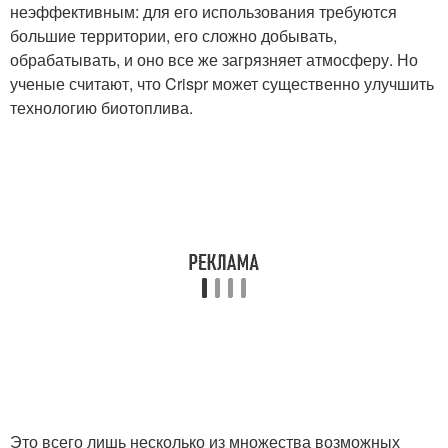
неэффективным: для его использования требуются
большие территории, его сложно добывать,
обрабатывать, и оно все же загрязняет атмосферу. Но
ученые считают, что Crispr может существенно улучшить
технологию биотоплива.
Это всего лишь несколько из множества возможных