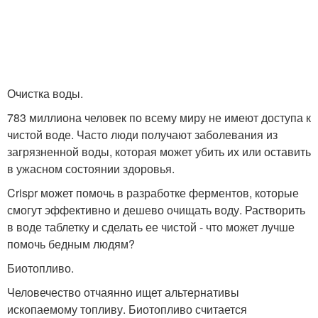
Очистка воды.
783 миллиона человек по всему миру не имеют доступа к
чистой воде. Часто люди получают заболевания из
загрязненной воды, которая может убить их или оставить
в ужасном состоянии здоровья.
Crispr может помочь в разработке ферментов, которые
смогут эффективно и дешево очищать воду. Растворить
в воде таблетку и сделать ее чистой - что может лучше
помочь бедным людям?
Биотопливо.
Человечество отчаянно ищет альтернативы
ископаемому топливу. Биотопливо считается