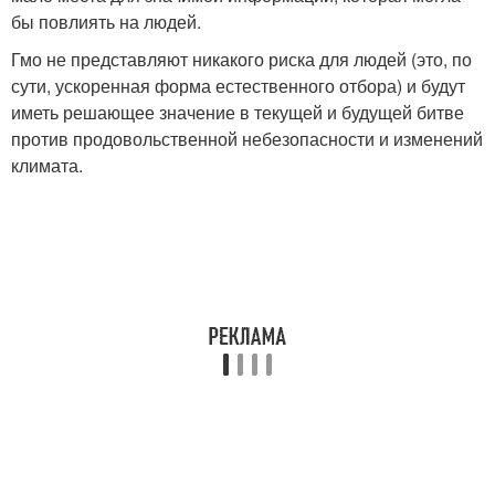
бы повлиять на людей.
Гмо не представляют никакого риска для людей (это, по
сути, ускоренная форма естественного отбора) и будут
иметь решающее значение в текущей и будущей битве
против продовольственной небезопасности и изменений
климата.