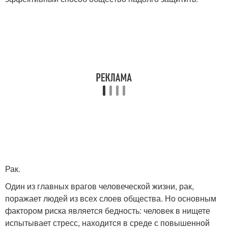
Рак.
Один из главных врагов человеческой жизни, рак,
поражает людей из всех слоев общества. Но основным
фактором риска является бедность: человек в нищете
испытывает стресс, находится в среде с повышенной