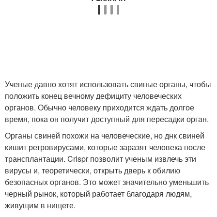
Ученые давно хотят использовать свиные органы, чтобы
положить конец вечному дефициту человеческих
органов. Обычно человеку приходится ждать долгое
время, пока он получит доступный для пересадки орган.
Органы свиней похожи на человеческие, но днк свиней
кишит ретровирусами, которые заразят человека после
трансплантации. Crispr позволит ученым извлечь эти
вирусы и, теоретически, открыть дверь к обилию
безопасных органов. Это может значительно уменьшить
черный рынок, который работает благодаря людям,
живущим в нищете.