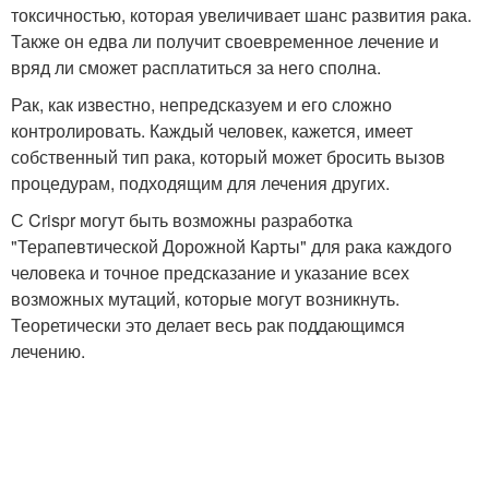
токсичностью, которая увеличивает шанс развития рака.
Также он едва ли получит своевременное лечение и
вряд ли сможет расплатиться за него сполна.
Рак, как известно, непредсказуем и его сложно
контролировать. Каждый человек, кажется, имеет
собственный тип рака, который может бросить вызов
процедурам, подходящим для лечения других.
С Crispr могут быть возможны разработка
"Терапевтической Дорожной Карты" для рака каждого
человека и точное предсказание и указание всех
возможных мутаций, которые могут возникнуть.
Теоретически это делает весь рак поддающимся
лечению.