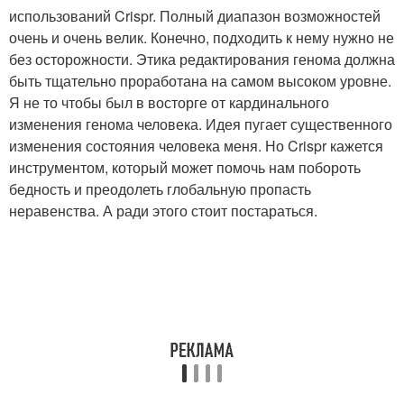
использований Crispr. Полный диапазон возможностей
очень и очень велик. Конечно, подходить к нему нужно не
без осторожности. Этика редактирования генома должна
быть тщательно проработана на самом высоком уровне.
Я не то чтобы был в восторге от кардинального
изменения генома человека. Идея пугает существенного
изменения состояния человека меня. Но Crispr кажется
инструментом, который может помочь нам побороть
бедность и преодолеть глобальную пропасть
неравенства. А ради этого стоит постараться.