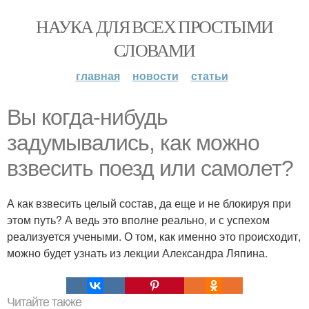
НАУКА ДЛЯ ВСЕХ ПРОСТЫМИ
СЛОВАМИ
главная
новости
статьи
Вы когда-нибудь
задумывались, как можно
взвесить поезд или самолет?
А как взвесить целый состав, да еще и не блокируя при
этом путь? А ведь это вполне реально, и с успехом
реализуется учеными. О том, как именно это происходит,
можно будет узнать из лекции Александра Ляпина.
Читайте также