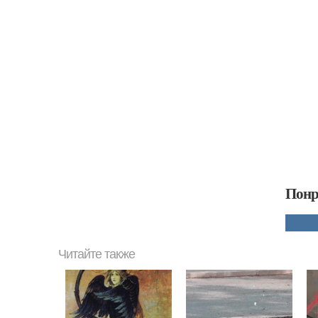
Понр
Читайте также