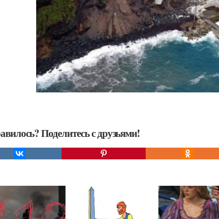
авилось? Поделитесь с друзьями!