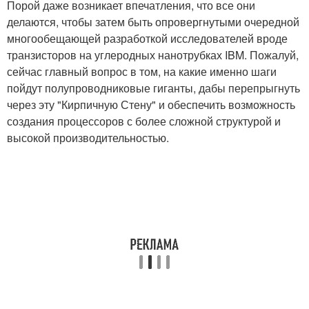
Порой даже возникает впечатления, что все они
делаются, чтобы затем быть опровергнутыми очередной
многообещающей разработкой исследователей вроде
транзисторов на углеродных нанотрубках IBM. Пожалуй,
сейчас главный вопрос в том, на какие именно шаги
пойдут полупроводниковые гиганты, дабы перепрыгнуть
через эту "Кирпичную Стену" и обеспечить возможность
создания процессоров с более сложной структурой и
высокой производительностью.