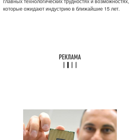
главных технологических трудностях и возможностях,
которые ожидают индустрию в ближайшие 15 лет.