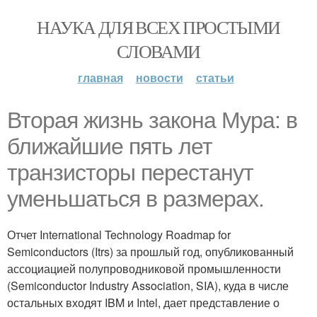
НАУКА ДЛЯ ВСЕХ ПРОСТЫМИ
СЛОВАМИ
главная
новости
статьи
Вторая жизнь закона Мура: в
ближайшие пять лет
транзисторы перестанут
уменьшаться в размерах.
Отчет International Technology Roadmap for
Semiconductors (Itrs) за прошлый год, опубликованный
ассоциацией полупроводниковой промышленности
(Semiconductor Industry Association, SIA), куда в числе
остальных входят IBM и Intel, дает представление о