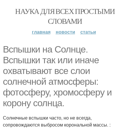
НАУКА ДЛЯ ВСЕХ ПРОСТЫМИ
СЛОВАМИ
главная
новости
статьи
Вспышки на Солнце.
Вспышки так или иначе
охватывают все слои
солнечной атмосферы:
фотосферу, хромосферу и
корону солнца.
Солнечные вспышки часто, но не всегда,
сопровождаются выбросом корональной массы. :