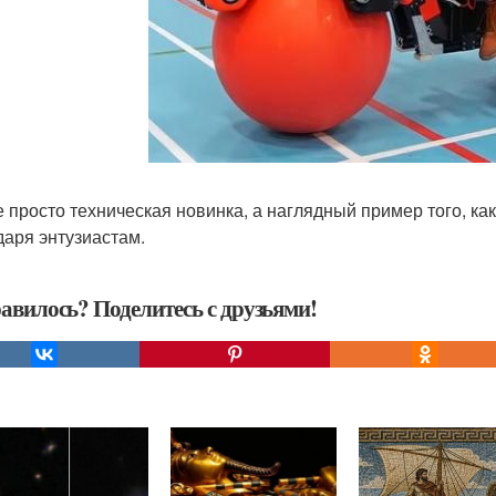
е просто техническая новинка, а наглядный пример того, как 
даря энтузиастам.
авилось? Поделитесь с друзьями!