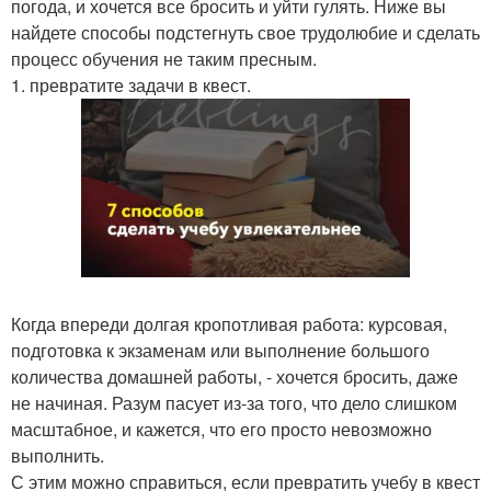
погода, и хочется все бросить и уйти гулять. Ниже вы
найдете способы подстегнуть свое трудолюбие и сделать
процесс обучения не таким пресным.
1. превратите задачи в квест.
Когда впереди долгая кропотливая работа: курсовая,
подготовка к экзаменам или выполнение большого
количества домашней работы, - хочется бросить, даже
не начиная. Разум пасует из-за того, что дело слишком
масштабное, и кажется, что его просто невозможно
выполнить.
С этим можно справиться, если превратить учебу в квест