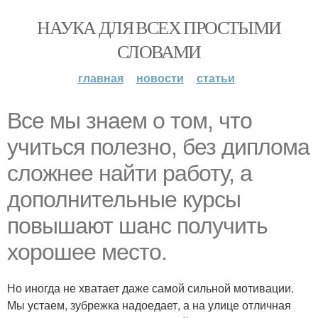
НАУКА ДЛЯ ВСЕХ ПРОСТЫМИ
СЛОВАМИ
главная
новости
статьи
Все мы знаем о том, что
учиться полезно, без диплома
сложнее найти работу, а
дополнительные курсы
повышают шанс получить
хорошее место.
Но иногда не хватает даже самой сильной мотивации.
Мы устаем, зубрежка надоедает, а на улице отличная