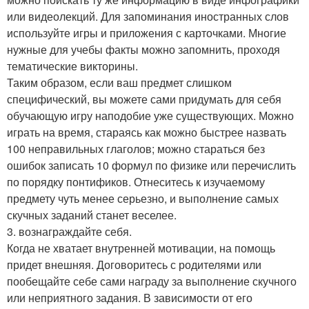
или видеолекций. Для запоминания иностранных слов
используйте игры и приложения с карточками. Многие
нужные для учебы факты можно запомнить, проходя
тематические викторины.
Таким образом, если ваш предмет слишком
специфический, вы можете сами придумать для себя
обучающую игру наподобие уже существующих. Можно
играть на время, стараясь как можно быстрее назвать
100 неправильных глаголов; можно стараться без
ошибок записать 10 формул по физике или перечислить
по порядку понтификов. Отнеситесь к изучаемому
предмету чуть менее серьезно, и выполнение самых
скучных заданий станет веселее.
3. вознаграждайте себя.
Когда не хватает внутренней мотивации, на помощь
придет внешняя. Договоритесь с родителями или
пообещайте себе сами награду за выполнение скучного
или неприятного задания. В зависимости от его