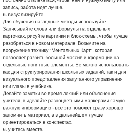
запись, работа идет лучше.
5. визуализируйте.
Для обучения наглядные методы используйте.
Записывайте слова или формулы на отдельных
карточках, рисуйте картинки и блок-схемы, чтобы лучше
разобраться в новом материале. Возьмите на
вооружение технику "Ментальных Карт", которая
позволяет разбить большой массив информации на
отдельные понятные элементы. Ее можно использовать
как для структурирования школьных заданий, так и для
визуального представления запутанного упражнения
или главы в учебнике.
Делайте заметки во время лекций или объяснения
учителя, выделяйте разноцветными маркерами самую
важную информацию - все это поможет сразу хорошо
запомнить материал, а в дальнейшем лучше
ориентироваться в конспектах.
6. учитесь вместе.