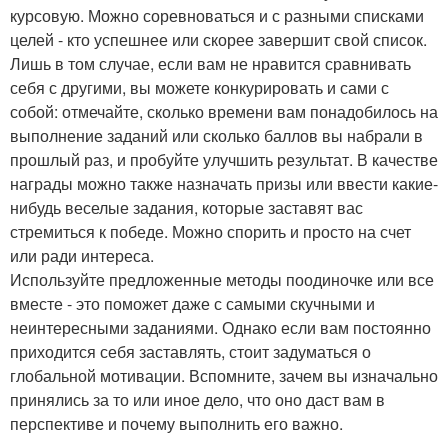
курсовую. Можно соревноваться и с разными списками
целей - кто успешнее или скорее завершит свой список.
Лишь в том случае, если вам не нравится сравнивать
себя с другими, вы можете конкурировать и сами с
собой: отмечайте, сколько времени вам понадобилось на
выполнение заданий или сколько баллов вы набрали в
прошлый раз, и пробуйте улучшить результат. В качестве
награды можно также назначать призы или ввести какие-
нибудь веселые задания, которые заставят вас
стремиться к победе. Можно спорить и просто на счет
или ради интереса.
Используйте предложенные методы поодиночке или все
вместе - это поможет даже с самыми скучными и
неинтересными заданиями. Однако если вам постоянно
приходится себя заставлять, стоит задуматься о
глобальной мотивации. Вспомните, зачем вы изначально
принялись за то или иное дело, что оно даст вам в
перспективе и почему выполнить его важно.