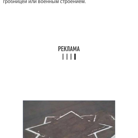
гробницей или военным строением.