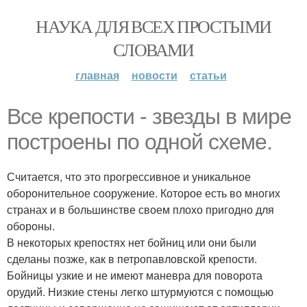
НАУКА ДЛЯ ВСЕХ ПРОСТЫМИ
СЛОВАМИ
главная
новости
статьи
Все крепости - звезды в мире
построены по одной схеме.
Считается, что это прогрессивное и уникальное
оборонительное сооружение. Которое есть во многих
странах и в большинстве своем плохо пригодно для
обороны.
В некоторых крепостях нет бойниц или они были
сделаны позже, как в петропавловской крепости.
Бойницы узкие и не имеют маневра для поворота
орудий. Низкие стены легко штурмуются с помощью