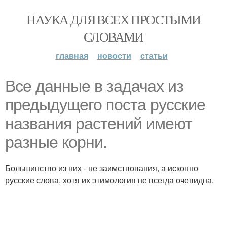
НАУКА ДЛЯ ВСЕХ ПРОСТЫМИ
СЛОВАМИ
главная
новости
статьи
Все данные в задачах из
предыдущего поста русские
названия растений имеют
разные корни.
Большинство из них - не заимствования, а исконно
русские слова, хотя их этимология не всегда очевидна.