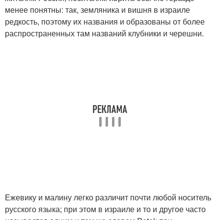
менее понятны: так, земляника и вишня в израиле
редкость, поэтому их названия и образованы от более
распространенных там названий клубники и черешни.
Ежевику и малину легко различит почти любой носитель
русского языка; при этом в израиле и то и другое часто