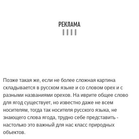
Позже такая же, если не более сложная картина
складывается в русском языке и со словом орех и с
разными названиями орехов. На иврите общее слово
для ягод существует, но известно даже не всем
носителям, тогда так носителя русского языка, не
знающего слова ягода, трудно себе представить -
настолько это важный для нас класс природных
объектов.