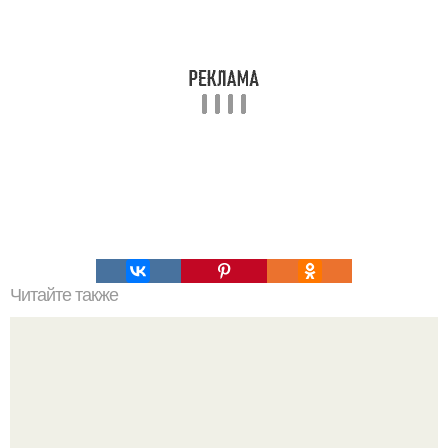
Читайте также