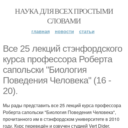
НАУКА ДЛЯ ВСЕХ ПРОСТЫМИ
СЛОВАМИ
главная
новости
статьи
Все 25 лекций стэнфордского
курса профессора Роберта
сапольски "Биология
Поведения Человека" (16 -
20).
Мы рады представить все 25 лекций курса профессора
Роберта сапольски "Биология Поведения Человека",
прочитанного им в стэнфордском университете в 2010
году. Курс переведён и озвучен студией Vert Dider.