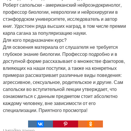
Роберт сапольски - американский нейроэндокринолог,
профессор биологии, неврологии и нейрохирургии в
стэнфордском университете, исследователь и автор
книг. Удостоен ряда высших наград, в том числе премии
карла сагана за популяризацию науки.
Для кого предназначен курс?
Для освоения материала от слушателя не требуется
глубокое знание биологии. Профессор подробно и в
доступной форме рассказывает о множестве факторов,
влияющих на наши поступки, а также на конкретных
примерах рассматривает различные виды поведения:
агрессивное, сексуальное, родительское и другие. Сам
сапольски во вступительной лекции утверждает, что
ознакомиться с данным предметом стоит абсолютно
каждому человеку, вне зависимости от его
специализации. Приятного просмотра!