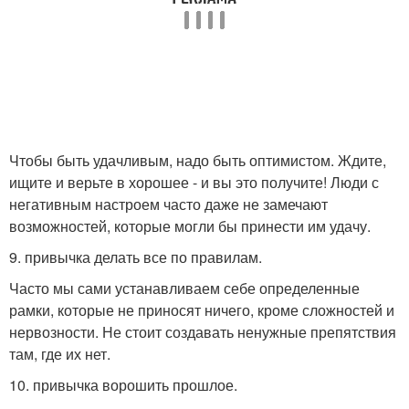
Чтобы быть удачливым, надо быть оптимистом. Ждите,
ищите и верьте в хорошее - и вы это получите! Люди с
негативным настроем часто даже не замечают
возможностей, которые могли бы принести им удачу.
9. привычка делать все по правилам.
Часто мы сами устанавливаем себе определенные
рамки, которые не приносят ничего, кроме сложностей и
нервозности. Не стоит создавать ненужные препятствия
там, где их нет.
10. привычка ворошить прошлое.