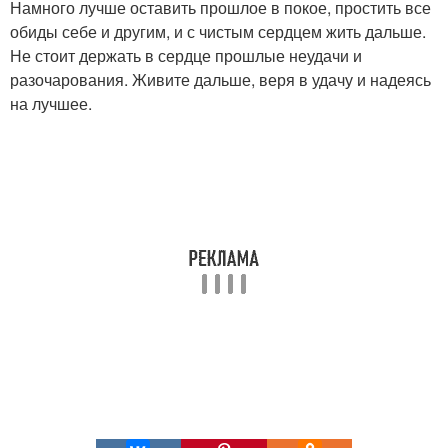
Намного лучше оставить прошлое в покое, простить все
обиды себе и другим, и с чистым сердцем жить дальше.
Не стоит держать в сердце прошлые неудачи и
разочарования. Живите дальше, веря в удачу и надеясь
на лучшее.