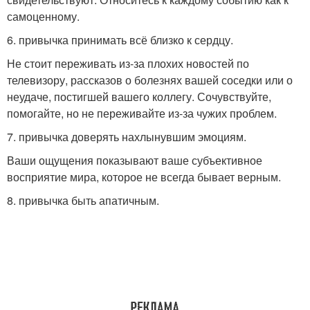
самоценному.
6. привычка принимать всё близко к сердцу.
Не стоит переживать из-за плохих новостей по
телевизору, рассказов о болезнях вашей соседки или о
неудаче, постигшей вашего коллегу. Сочувствуйте,
помогайте, но не переживайте из-за чужих проблем.
7. привычка доверять нахлынувшим эмоциям.
Ваши ощущения показывают ваше субъективное
восприятие мира, которое не всегда бывает верным.
8. привычка быть апатичным.