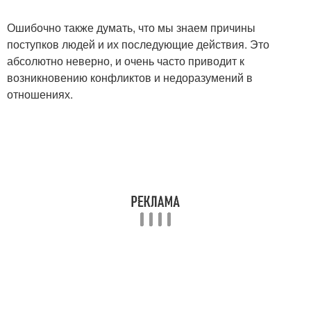
Ошибочно также думать, что мы знаем причины
поступков людей и их последующие действия. Это
абсолютно неверно, и очень часто приводит к
возникновению конфликтов и недоразумений в
отношениях.