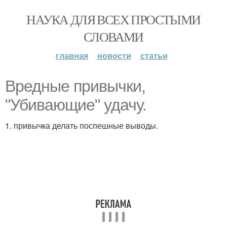
НАУКА ДЛЯ ВСЕХ ПРОСТЫМИ
СЛОВАМИ
главная
новости
статьи
Вредные привычки,
"Убивающие" удачу.
1. привычка делать поспешные выводы.