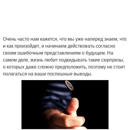
Очень часто нам кажется, что мы уже наперед знаем, что
и как произойдет, и начинаем действовать согласно
своим ошибочным представлениям о будущем. На
самом деле, жизнь любит подкидывать такие сюрпризы,
о которых даже сложно предположить, поэтому не стоит
полагаться на ваши поспешные выводы.