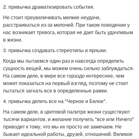
2. привычка драматизировать события.
Не стоит преувеличивать мелкие неудачи,
расстраиваться из-за мелочей. При таком поведении у
нас возникает тревога, которая не дает быть удачливым
в жизни.
3. привычка создавать стереотипы и ярлыки.
Когда мы пытаемся один раз и навсегда определить
сущность вещей, мы можем очень сильно заблуждаться.
На самом деле, в мире все гораздо интереснее, чем
может показаться на первый взгляд, поэтому не стоит
пытаться загнать все в определенные рамки.
4. привычка делить все на "Черное и Белое".
На самом деле, в цветовой палитре жизни существуют
тысячи вариантов, и желание получить "все или Ничего"
приводит к тому, что мы их просто не замечаем. Не
бывает идеальной работы, друзей, отношений. Великое