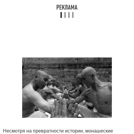
Несмотря на превратности истории, монашеские