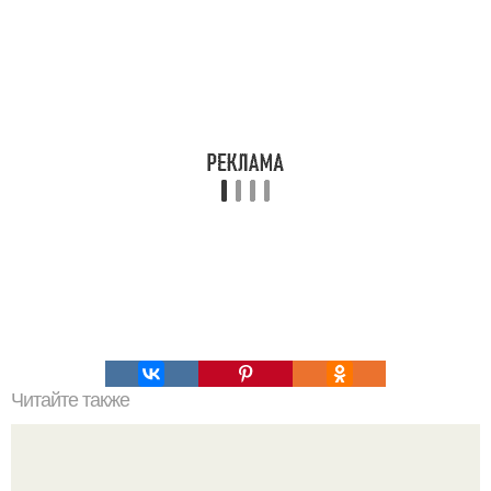
Читайте также