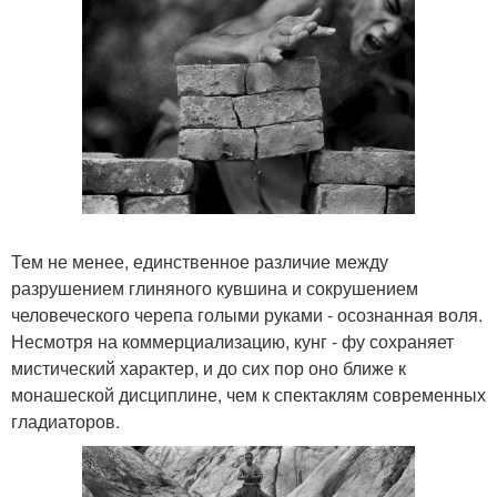
Тем не менее, единственное различие между
разрушением глиняного кувшина и сокрушением
человеческого черепа голыми руками - осознанная воля.
Несмотря на коммерциализацию, кунг - фу сохраняет
мистический характер, и до сих пор оно ближе к
монашеской дисциплине, чем к спектаклям современных
гладиаторов.