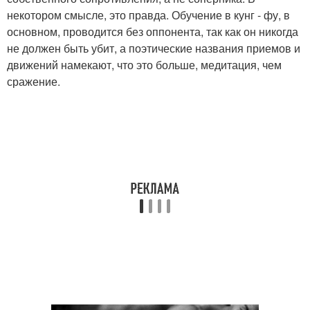
некотором смысле, это правда. Обучение в кунг - фу, в
основном, проводится без оппонента, так как он никогда
не должен быть убит, а поэтические названия приемов и
движений намекают, что это больше, медитация, чем
сражение.