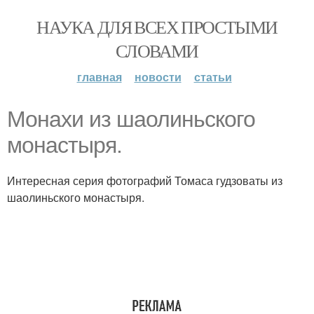
НАУКА ДЛЯ ВСЕХ ПРОСТЫМИ
СЛОВАМИ
главная
новости
статьи
Монахи из шаолиньского
монастыря.
Интересная серия фотографий Томаса гудзоваты из
шаолиньского монастыря.