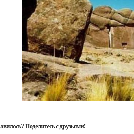
авилось? Поделитесь с друзьями!