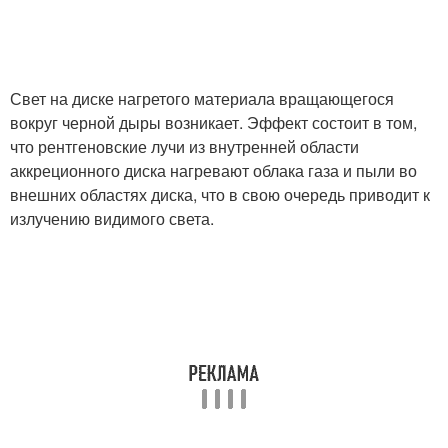
Свет на диске нагретого материала вращающегося
вокруг черной дыры возникает. Эффект состоит в том,
что рентгеновские лучи из внутренней области
аккреционного диска нагревают облака газа и пыли во
внешних областях диска, что в свою очередь приводит к
излучению видимого света.