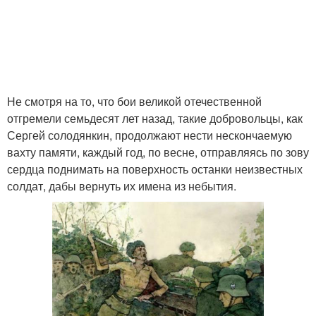
Не смотря на то, что бои великой отечественной
отгремели семьдесят лет назад, такие добровольцы, как
Сергей солодянкин, продолжают нести нескончаемую
вахту памяти, каждый год, по весне, отправляясь по зову
сердца поднимать на поверхность останки неизвестных
солдат, дабы вернуть их имена из небытия.