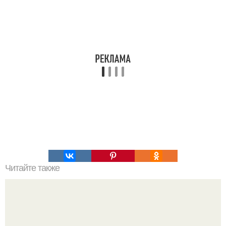
Читайте также