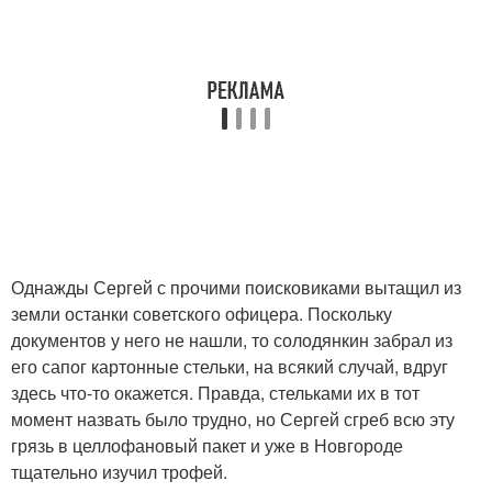
Однажды Сергей с прочими поисковиками вытащил из
земли останки советского офицера. Поскольку
документов у него не нашли, то солодянкин забрал из
его сапог картонные стельки, на всякий случай, вдруг
здесь что-то окажется. Правда, стельками их в тот
момент назвать было трудно, но Сергей сгреб всю эту
грязь в целлофановый пакет и уже в Новгороде
тщательно изучил трофей.