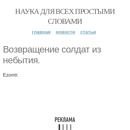
НАУКА ДЛЯ ВСЕХ ПРОСТЫМИ
СЛОВАМИ
главная
новости
статьи
Возвращение солдат из
небытия.
Ezomir.