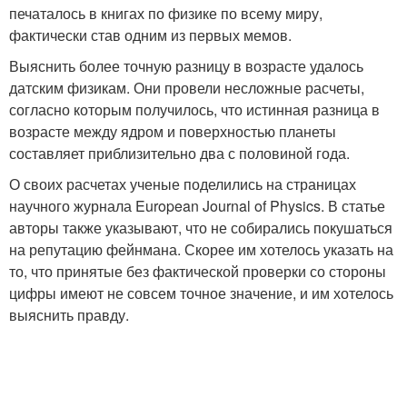
печаталось в книгах по физике по всему миру,
фактически став одним из первых мемов.
Выяснить более точную разницу в возрасте удалось
датским физикам. Они провели несложные расчеты,
согласно которым получилось, что истинная разница в
возрасте между ядром и поверхностью планеты
составляет приблизительно два с половиной года.
О своих расчетах ученые поделились на страницах
научного журнала European Journal of Physics. В статье
авторы также указывают, что не собирались покушаться
на репутацию фейнмана. Скорее им хотелось указать на
то, что принятые без фактической проверки со стороны
цифры имеют не совсем точное значение, и им хотелось
выяснить правду.