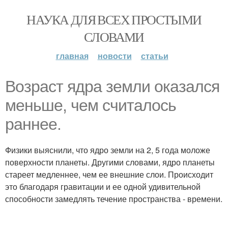
НАУКА ДЛЯ ВСЕХ ПРОСТЫМИ
СЛОВАМИ
главная
новости
статьи
Возраст ядра земли оказался
меньше, чем считалось
раннее.
Физики выяснили, что ядро земли на 2, 5 года моложе
поверхности планеты. Другими словами, ядро планеты
стареет медленнее, чем ее внешние слои. Происходит
это благодаря гравитации и ее одной удивительной
способности замедлять течение пространства - времени.