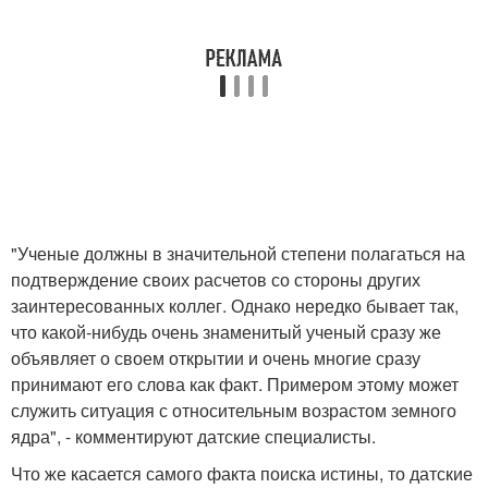
"Ученые должны в значительной степени полагаться на
подтверждение своих расчетов со стороны других
заинтересованных коллег. Однако нередко бывает так,
что какой-нибудь очень знаменитый ученый сразу же
объявляет о своем открытии и очень многие сразу
принимают его слова как факт. Примером этому может
служить ситуация с относительным возрастом земного
ядра", - комментируют датские специалисты.
Что же касается самого факта поиска истины, то датские