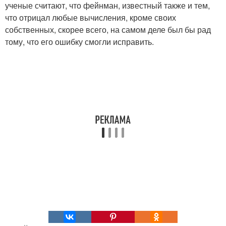
ученые считают, что фейнман, известный также и тем,
что отрицал любые вычисления, кроме своих
собственных, скорее всего, на самом деле был бы рад
тому, что его ошибку смогли исправить.