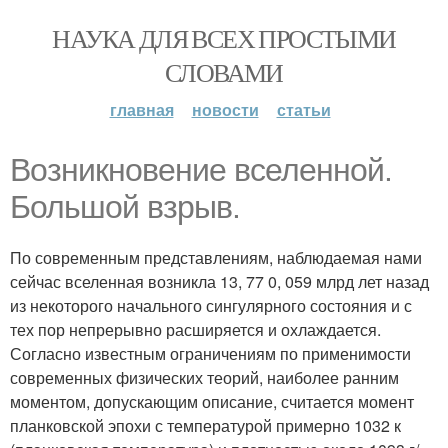
НАУКА ДЛЯ ВСЕХ ПРОСТЫМИ
СЛОВАМИ
главная
новости
статьи
Возникновение вселенной.
Большой взрыв.
По современным представлениям, наблюдаемая нами
сейчас вселенная возникла 13, 77 0, 059 млрд лет назад
из некоторого начального сингулярного состояния и с
тех пор непрерывно расширяется и охлаждается.
Согласно известным ограничениям по применимости
современных физических теорий, наиболее ранним
моментом, допускающим описание, считается момент
планковской эпохи с температурой примерно 1032 к