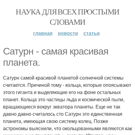
НАУКА ДЛЯ ВСЕХ ПРОСТЫМИ
СЛОВАМИ
главная
новости
статьи
Сатурн - самая красивая
планета.
Сатурн самой красивой планетой солнечной системы
считается. Причиной тому - кольца, которые опоясывают
этого гиганта и выделяющие его на фоне остальных
планет. Кольца это частицы льда и космической пыли,
вращающиеся вокруг экватора планеты. Еще не так
давно давно считалось сто Сатурн это единственная
планета, имеющая свою систему колец. Позже
астрономы выяснили, что окольцованными являются как