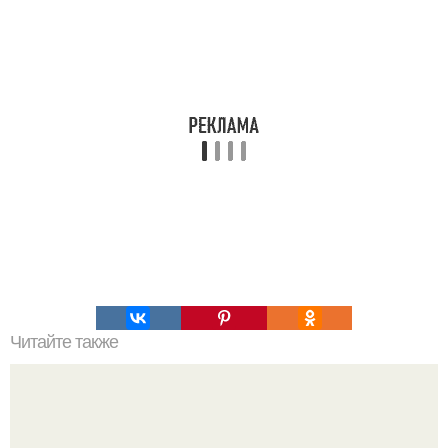
Читайте также