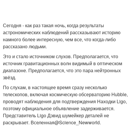
Сегодня - как раз такая ночь, когда результаты
астрономических наблюдений рассказывают историю
намного более интересную, чем все, что когда-либо
рассказано людьми.
Это и стало источником слухов. Предполагается, что
источник гравитационных волн видимый в оптическом
диапазоне. Предполагается, что это пара нейтронных
звёзд.
По слухам, в настоящее время сразу несколько
телескопов, включая космическую обсерваторию Hubble,
проводят наблюдения для подтверждения Находки Ligo,
поэтому официальное объявление задерживается.
Представитель Ligo Дэвид шумейкер деталей не
раскрывает. Вселенная@Science_Newworld.