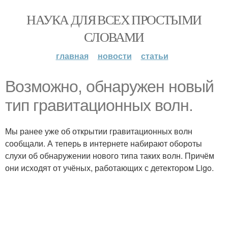
НАУКА ДЛЯ ВСЕХ ПРОСТЫМИ
СЛОВАМИ
главная
новости
статьи
Возможно, обнаружен новый
тип гравитационных волн.
Мы ранее уже об открытии гравитационных волн
сообщали. А теперь в интернете набирают обороты
слухи об обнаружении нового типа таких волн. Причём
они исходят от учёных, работающих с детектором Ligo.