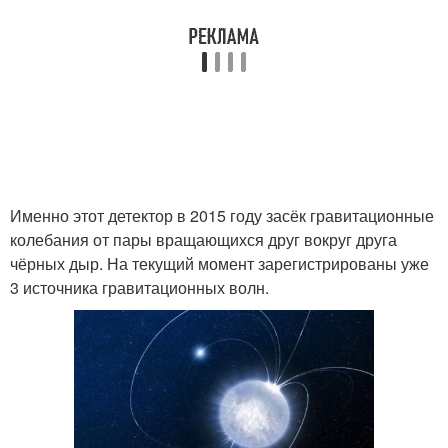
Именно этот детектор в 2015 году засёк гравитационные
колебания от пары вращающихся друг вокруг друга
чёрных дыр. На текущий момент зарегистрированы уже
3 источника гравитационных волн.