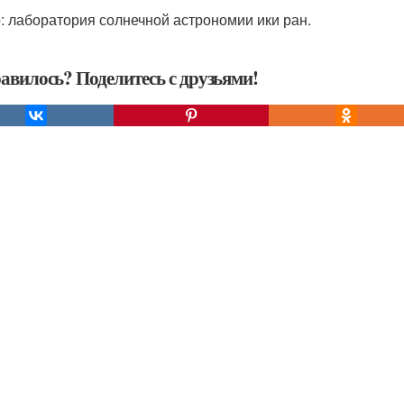
: лаборатория солнечной астрономии ики ран.
авилось? Поделитесь с друзьями!