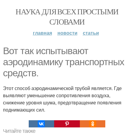
НАУКА ДЛЯ ВСЕХ ПРОСТЫМИ
СЛОВАМИ
главная
новости
статьи
Вот так испытывают
аэродинамику транспортных
средств.
Этот способ аэродинамической трубой является. Где
выявляют уменьшение сопротивления воздуха,
снижение уровня шума, предотвращение появления
поднимающих сил.
Читайте также