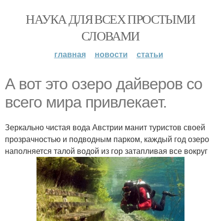
НАУКА ДЛЯ ВСЕХ ПРОСТЫМИ
СЛОВАМИ
главная
новости
статьи
А вот это озеро дайверов со
всего мира привлекает.
Зеркально чистая вода Австрии манит туристов своей
прозрачностью и подводным парком, каждый год озеро
наполняется талой водой из гор затапливая все вокруг