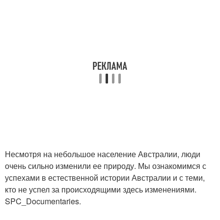
Несмотря на небольшое население Австралии, люди
очень сильно изменили ее природу. Мы ознакомимся с
успехами в естественной истории Австралии и с теми,
кто не успел за происходящими здесь изменениями.
SPC_Documentaries.