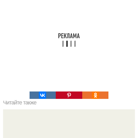
Читайте также