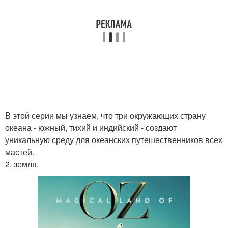
В этой серии мы узнаем, что три окружающих страну
океана - южный, тихий и индийский - создают
уникальную среду для океанских путешественников всех
мастей.
2. земля.