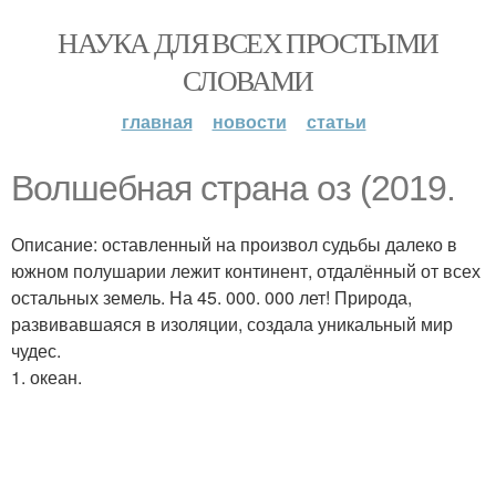
НАУКА ДЛЯ ВСЕХ ПРОСТЫМИ
СЛОВАМИ
главная
новости
статьи
Волшебная страна оз (2019.
Описание: оставленный на произвол судьбы далеко в
южном полушарии лежит континент, отдалённый от всех
остальных земель. На 45. 000. 000 лет! Природа,
развивавшаяся в изоляции, создала уникальный мир
чудес.
1. океан.