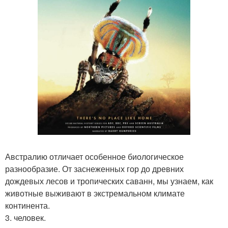
Австралию отличает особенное биологическое
разнообразие. От заснеженных гор до древних
дождевых лесов и тропических саванн, мы узнаем, как
животные выживают в экстремальном климате
континента.
3. человек.