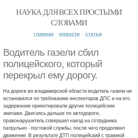
НАУКА ДЛЯ ВСЕХ ПРОСТЫМИ
СЛОВАМИ
главная
новости
статьи
Водитель газели сбил
полицейского, который
перекрыл ему дорогу.
На дороге во владимирской области водитель газели не
остановился по требованию инспекторов ДПС и на его
задержание ориентировали другие полицейские
экипажи. Двигаясь дальше по автодороге,
правонарушитель совершил наезд на сотрудника
патрульно - постовой службы, после чего продолжил
движение. В результате ДТП полицейский с травмой