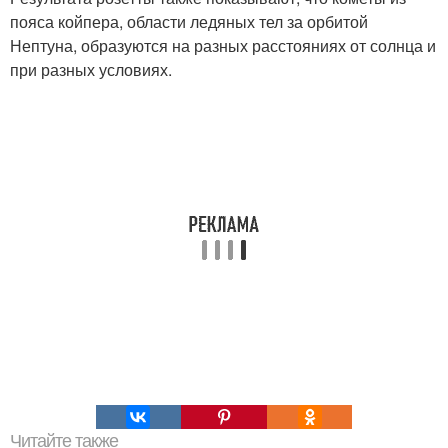
пояса койпера, области ледяных тел за орбитой
Нептуна, образуются на разных расстояниях от солнца и
при разных условиях.
Читайте также