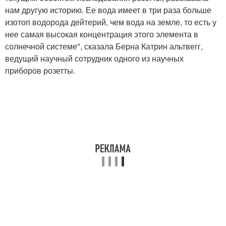
нам другую историю. Ее вода имеет в три раза больше
изотоп водорода дейтерий, чем вода на земле, то есть у
нее самая высокая концентрация этого элемента в
солнечной системе", сказала Берна Катрин альтвегг,
ведущий научный сотрудник одного из научных
приборов розетты.