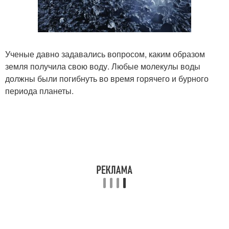
Ученые давно задавались вопросом, каким образом
земля получила свою воду. Любые молекулы воды
должны были погибнуть во время горячего и бурного
периода планеты.