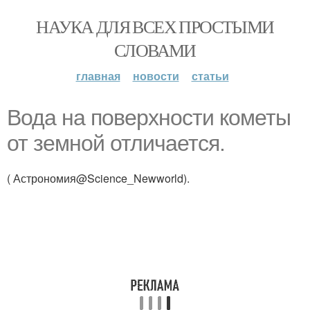
НАУКА ДЛЯ ВСЕХ ПРОСТЫМИ
СЛОВАМИ
главная
новости
статьи
Вода на поверхности кометы
от земной отличается.
( Астрономия@Science_Newworld).