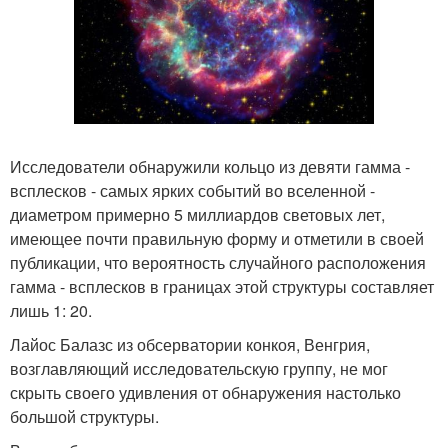
Исследователи обнаружили кольцо из девяти гамма -
всплесков - самых ярких событий во вселенной -
диаметром примерно 5 миллиардов световых лет,
имеющее почти правильную форму и отметили в своей
публикации, что вероятность случайного расположения
гамма - всплесков в границах этой структуры составляет
лишь 1: 20.
Лайос Балазс из обсерватории конкоя, Венгрия,
возглавляющий исследовательскую группу, не мог
скрыть своего удивления от обнаружения настолько
большой структуры.