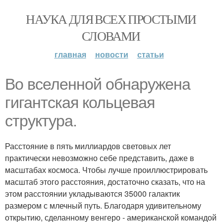
НАУКА ДЛЯ ВСЕХ ПРОСТЫМИ
СЛОВАМИ
главная
новости
статьи
Во вселенной обнаружена
гигантская кольцевая
структура.
Расстояние в пять миллиардов световых лет
практически невозможно себе представить, даже в
масштабах космоса. Чтобы лучше проиллюстрировать
масштаб этого расстояния, достаточно сказать, что на
этом расстоянии укладываются 35000 галактик
размером с млечный путь. Благодаря удивительному
открытию, сделанному венгеро - американской командой