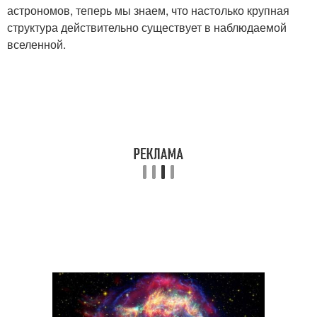
астрономов, теперь мы знаем, что настолько крупная
структура действительно существует в наблюдаемой
вселенной.