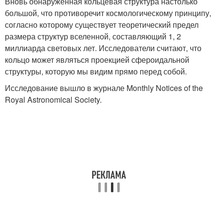
Вновь обнаруженная кольцевая структура настолько
большой, что противоречит космологическому принципу,
согласно которому существует теоретический предел
размера структур вселенной, составляющий 1, 2
миллиарда световых лет. Исследователи считают, что
кольцо может являться проекцией сфероидальной
структуры, которую мы видим прямо перед собой.
Исследование вышло в журнале Monthly Notices of the
Royal Astronomical Society.