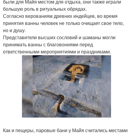
были для Майя местом для отдыха, они также играли
большую роль в ритуальных обрядах.
Согласно верованиям древних индейцев, во время
принятия ванны человек не только очищает свое тело,
но и душу.
Представители высших сословий и шаманы могли
принимать ванны с благовониями перед
ответственными мероприятиями и праздниками.
Как и пещеры, паровые бани у Майя считались местами