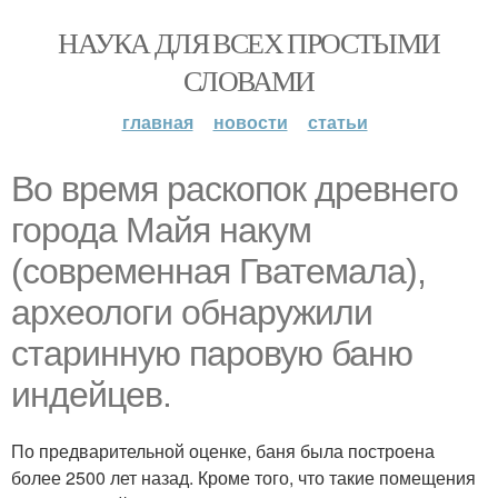
НАУКА ДЛЯ ВСЕХ ПРОСТЫМИ
СЛОВАМИ
главная
новости
статьи
Во время раскопок древнего
города Майя накум
(современная Гватемала),
археологи обнаружили
старинную паровую баню
индейцев.
По предварительной оценке, баня была построена
более 2500 лет назад. Кроме того, что такие помещения