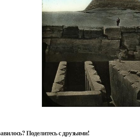
авилось? Поделитесь с друзьями!