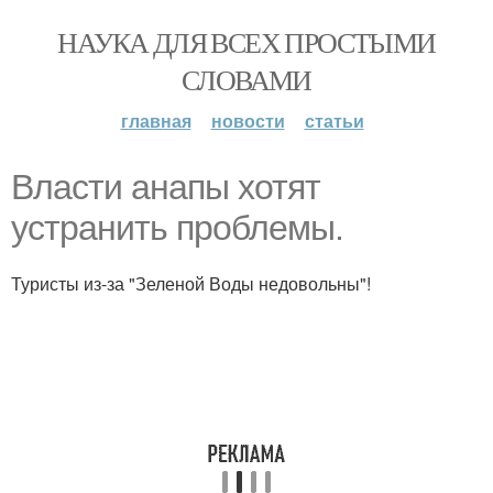
НАУКА ДЛЯ ВСЕХ ПРОСТЫМИ
СЛОВАМИ
главная
новости
статьи
Власти анапы хотят
устранить проблемы.
Туристы из-за "Зеленой Воды недовольны"!