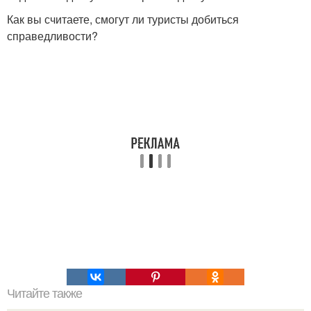
Как вы считаете, смогут ли туристы добиться
справедливости?
Читайте также