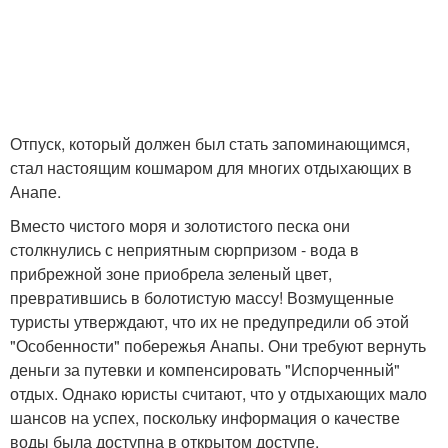
Отпуск, который должен был стать запоминающимся,
стал настоящим кошмаром для многих отдыхающих в
Анапе.
Вместо чистого моря и золотистого песка они
столкнулись с неприятным сюрпризом - вода в
прибрежной зоне приобрела зеленый цвет,
превратившись в болотистую массу! Возмущенные
туристы утверждают, что их не предупредили об этой
"Особенности" побережья Анапы. Они требуют вернуть
деньги за путевки и компенсировать "Испорченный"
отдых. Однако юристы считают, что у отдыхающих мало
шансов на успех, поскольку информация о качестве
воды была доступна в открытом доступе.