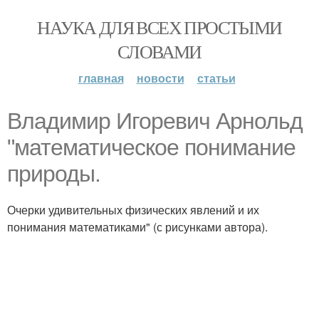
НАУКА ДЛЯ ВСЕХ ПРОСТЫМИ
СЛОВАМИ
главная
новости
статьи
Владимир Игоревич Арнольд
"математическое понимание
природы.
Очерки удивительных физических явлений и их
понимания математиками" (с рисунками автора).