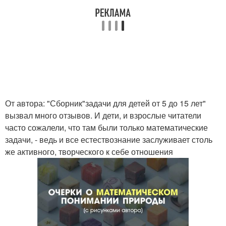
От автора: "Сборник"задачи для детей от 5 до 15 лет"
вызвал много отзывов. И дети, и взрослые читатели
часто сожалели, что там были только математические
задачи, - ведь и все естествознание заслуживает столь
же активного, творческого к себе отношения