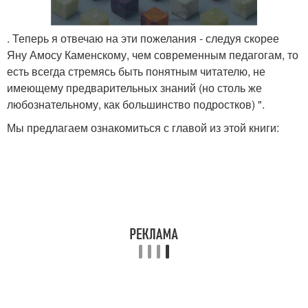
. Теперь я отвечаю на эти пожелания - следуя скорее
Яну Амосу Каменскому, чем современным педагогам, то
есть всегда стремясь быть понятным читателю, не
имеющему предварительных знаний (но столь же
любознательному, как большинство подростков) ".
Мы предлагаем ознакомиться с главой из этой книги: