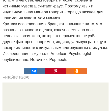
истинные чувства, считает краус. Поэтому язык и
индивидуальная манера говорить гораздо важнее для
понимания чувств, чем мимика.
Критики исследования обращают внимание на то, что
разница в точности оценок, конечно, есть, но она
невелика; возможно, автор экспериментов не учёл
другие факторы - например, индивидуальную разницу в
восприимчивости к визуальным или звуковым стимулам.
Исследование в журнале American Psychologist
опубликовано. Источник: Popmech.
Читайте также