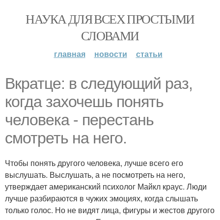
НАУКА ДЛЯ ВСЕХ ПРОСТЫМИ
СЛОВАМИ
главная
новости
статьи
Вкратце: в следующий раз,
когда захочешь понять
человека - перестань
смотреть на него.
Чтобы понять другого человека, лучше всего его
выслушать. Выслушать, а не посмотреть на него,
утверждает американский психолог Майкл краус. Люди
лучше разбираются в чужих эмоциях, когда слышать
только голос. Но не видят лица, фигуры и жестов другого