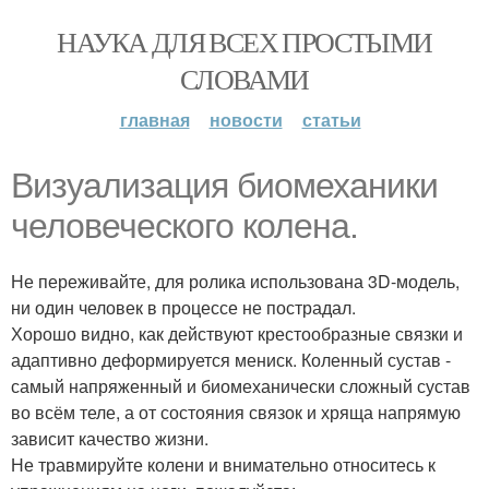
НАУКА ДЛЯ ВСЕХ ПРОСТЫМИ
СЛОВАМИ
главная
новости
статьи
Визуализация биомеханики
человеческого колена.
Не переживайте, для ролика использована 3D-модель,
ни один человек в процессе не пострадал.
Хорошо видно, как действуют крестообразные связки и
адаптивно деформируется мениск. Коленный сустав -
самый напряженный и биомеханически сложный сустав
во всём теле, а от состояния связок и хряща напрямую
зависит качество жизни.
Не травмируйте колени и внимательно относитесь к