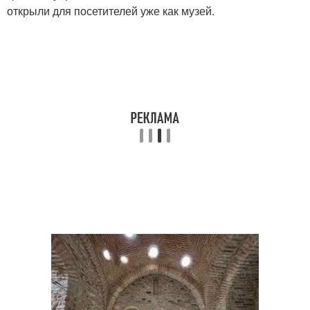
открыли для посетителей уже как музей.