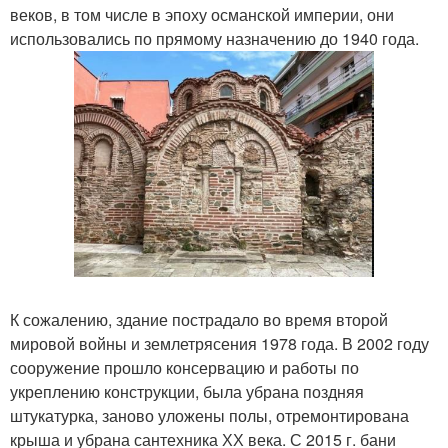
веков, в том числе в эпоху османской империи, они
использовались по прямому назначению до 1940 года.
К сожалению, здание пострадало во время второй
мировой войны и землетрясения 1978 года. В 2002 году
сооружение прошло консервацию и работы по
укреплению конструкции, была убрана поздняя
штукатурка, заново уложены полы, отремонтирована
крыша и убрана сантехника ХХ века. С 2015 г. бани