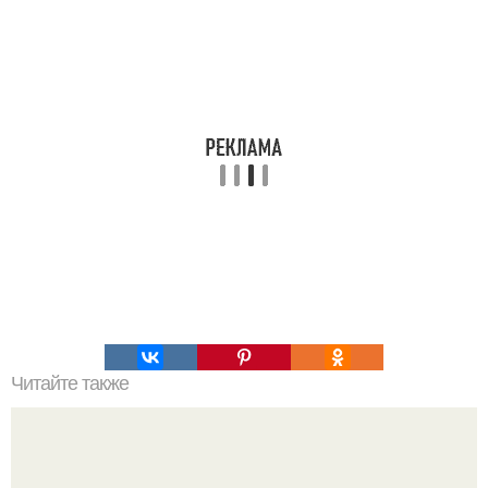
Читайте также