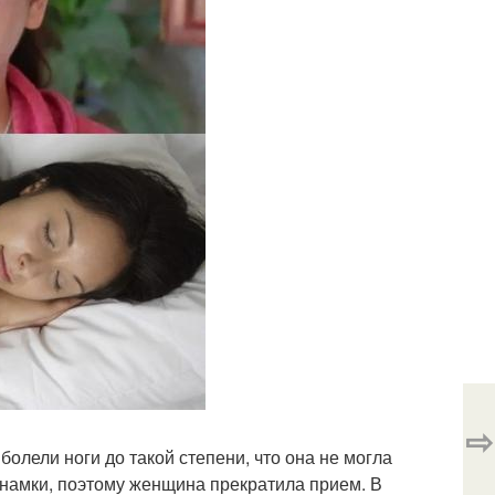
⇨
болели ноги до такой степени, что она не могла
етнамки, поэтому женщина прекратила прием. В