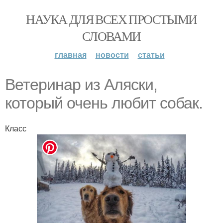
НАУКА ДЛЯ ВСЕХ ПРОСТЫМИ
СЛОВАМИ
главная
новости
статьи
Ветеринар из Аляски,
который очень любит собак.
Класс